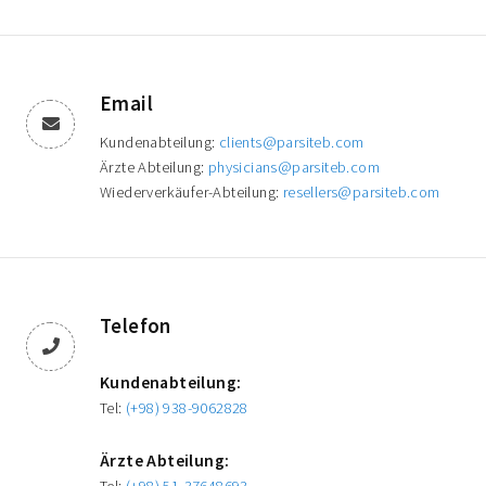
Email
Kundenabteilung:
clients@parsiteb.com
Ärzte Abteilung:
physicians@parsiteb.com
Wiederverkäufer-Abteilung:
resellers@parsiteb.com
Telefon
Kundenabteilung:
Tel:
(+98) 938-9062828
Ärzte Abteilung: