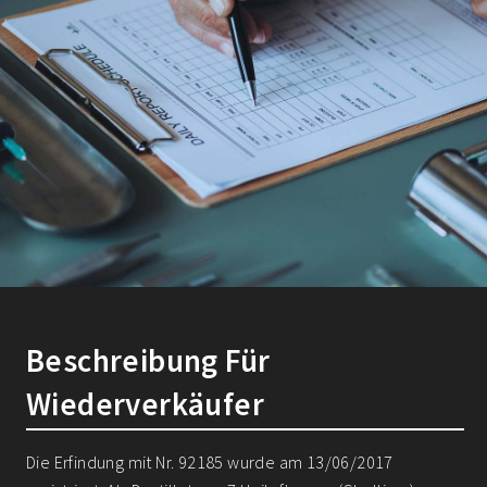
Beschreibung Für
Wiederverkäufer
Die Erfindung mit Nr. 92185 wurde am 13/06/2017