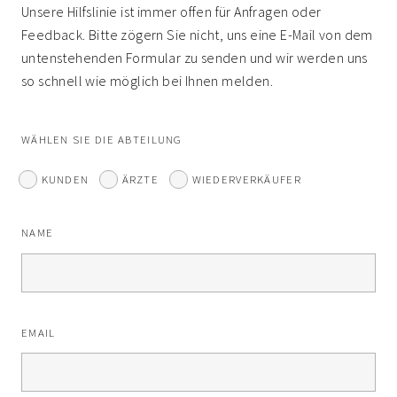
Unsere Hilfslinie ist immer offen für Anfragen oder
Feedback. Bitte zögern Sie nicht, uns eine E-Mail von dem
untenstehenden Formular zu senden und wir werden uns
so schnell wie möglich bei Ihnen melden.
WÄHLEN SIE DIE ABTEILUNG
KUNDEN
ÄRZTE
WIEDERVERKÄUFER
NAME
EMAIL