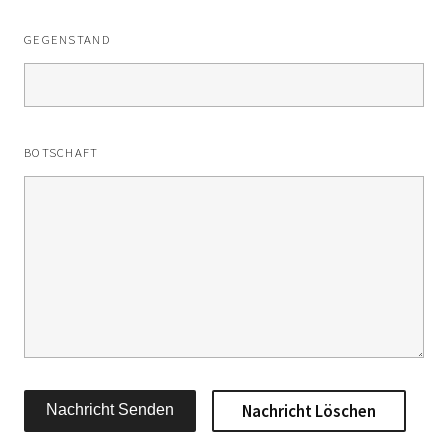
GEGENSTAND
BOTSCHAFT