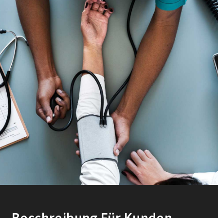
Beschreibung Für Kunden