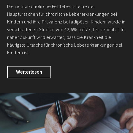
Die nichtalkoholische Fettleber ist eine der
Hauptursachen für chronische Lebererkrankungen bei
Kindern und ihre Prävalenz bei adipösen Kindern wurde in
verschiedenen Studien von 42,6% auf 77,1% berichtet. In
naher Zukunft wird erwartet, dass die Krankheit die
häufigste Ursache für chronische Lebererkrankungen bei
Kindern ist.
Weiterlesen