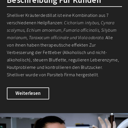
Shelliver Kräuterdestillat ist eine Kombination aus 7
verschiedenen Heilpflanzen:
Cichorium intybus, Cynara
scolymus, Echium amoenum, Fumaria officinalis, Silybum
marianum, Taraxacum officinale und Viola odorata
. Alle
von ihnen haben therapeutische effekten Zur
Verbesserung der Fettleber (Alkoholisch und nicht-
alkoholisch), steuern Blutfette, regulieren Leberenzyme,
Hautprobleme und kontrollieren den Blutzucker.
Shelliver wurde von Parsiteb Firma hergestellt.
Weiterlesen