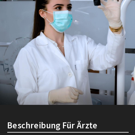
Beschreibung Für Ärzte